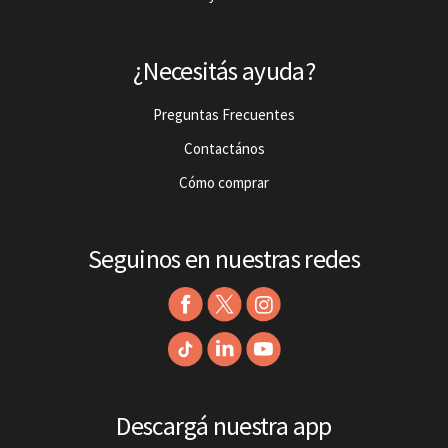
¿Necesitás ayuda?
Preguntas Frecuentes
Contactános
Cómo comprar
Seguinos en nuestras redes
Descargá nuestra app