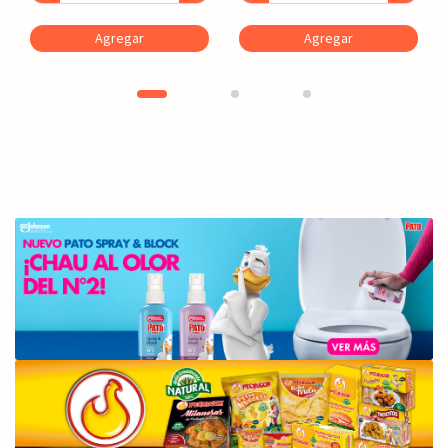
Agregar
Agregar