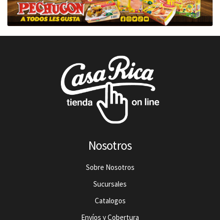
Nosotros
Sobre Nosotros
Sucursales
Catalogos
Envíos y Cobertura