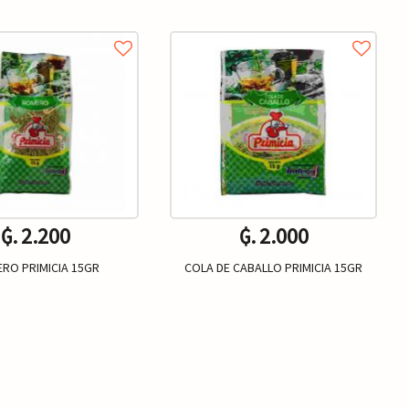
₲. 2.200
₲. 2.000
RO PRIMICIA 15GR
COLA DE CABALLO PRIMICIA 15GR