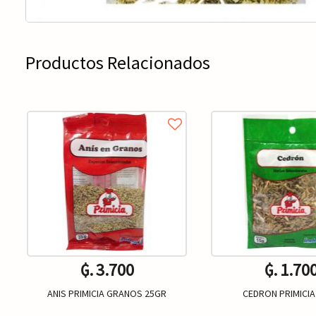
Productos Relacionados
₲. 3.700
₲. 1.70
ANIS PRIMICIA GRANOS 25GR
CEDRON PRIMICIA