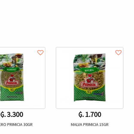
₲. 3.300
₲. 1.700
RO PRIMICIA 30GR
MALVA PRIMICIA 15GR