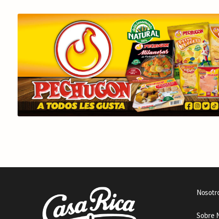
Nosotr
Sobre 