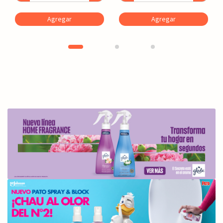
Agregar
Agregar