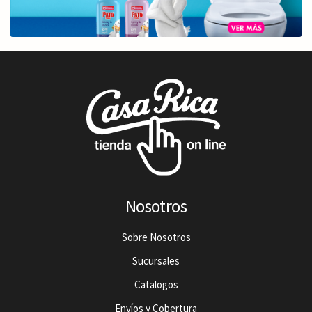
Nosotros
Sobre Nosotros
Sucursales
Catalogos
Envíos y Cobertura