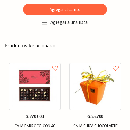
Agregar al carrito
Agregar a una lista
+
Productos Relacionados
₲. 270.000
₲. 25.700
CAJA BARROCO CON 40
CAJA CHICA CHOCOLARTE