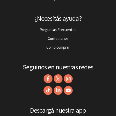
¿Necesitás ayuda?
Preguntas Frecuentes
Contactános
Cómo comprar
Seguinos en nuestras redes
Descargá nuestra app