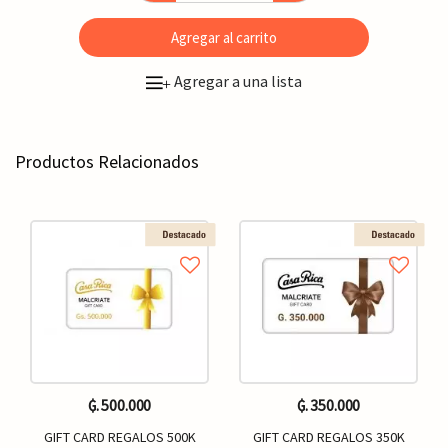
Agregar al carrito
Agregar a una lista
+
Productos Relacionados
₲. 500.000
₲. 350.000
GIFT CARD REGALOS 500K
GIFT CARD REGALOS 350K