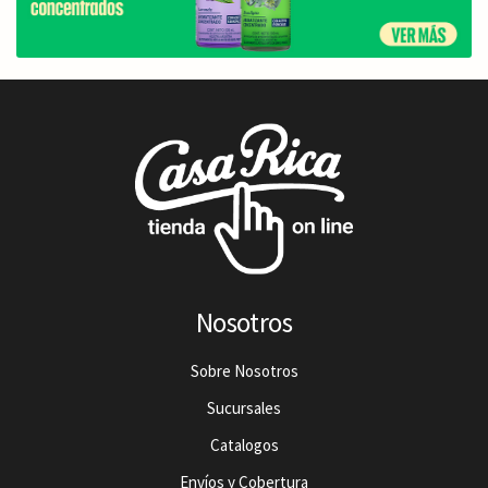
Nosotros
Sobre Nosotros
Sucursales
Catalogos
Envíos y Cobertura