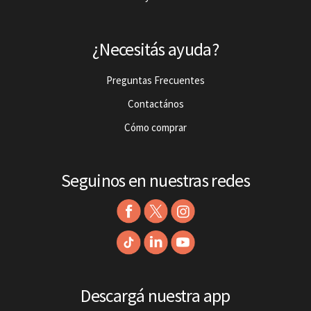
¿Necesitás ayuda?
Preguntas Frecuentes
Contactános
Cómo comprar
Seguinos en nuestras redes
Descargá nuestra app