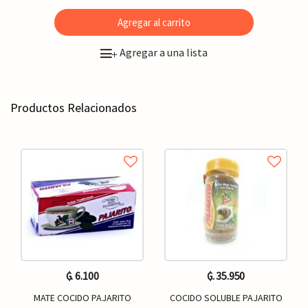
Agregar al carrito
Agregar a una lista
+
Productos Relacionados
₲. 6.100
₲. 35.950
MATE COCIDO PAJARITO
COCIDO SOLUBLE PAJARITO