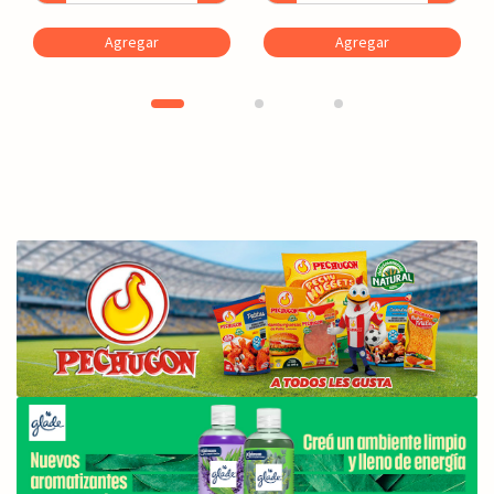
Agregar
Agregar