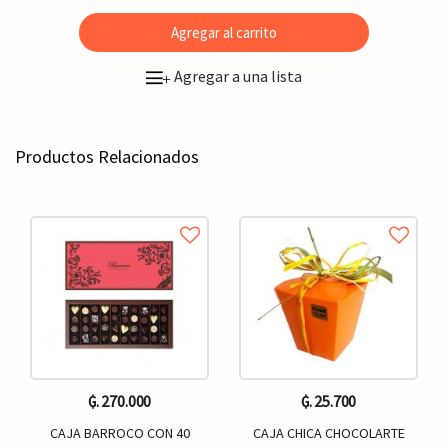
Agregar al carrito
Agregar a una lista
+
Productos Relacionados
₲. 270.000
₲. 25.700
CAJA BARROCO CON 40
CAJA CHICA CHOCOLARTE