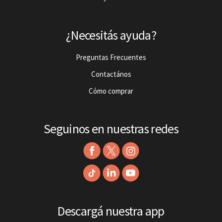
¿Necesitás ayuda?
Preguntas Frecuentes
Contactános
Cómo comprar
Seguinos en nuestras redes
Descargá nuestra app