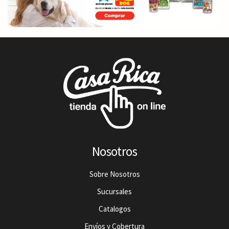
Nosotros
Sobre Nosotros
Sucursales
Catalogos
Envíos y Cobertura