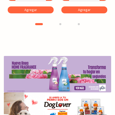
Agregar
Agregar