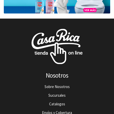
Nosotros
Sobre Nosotros
Sucursales
Catalogos
Envíos y Cobertura