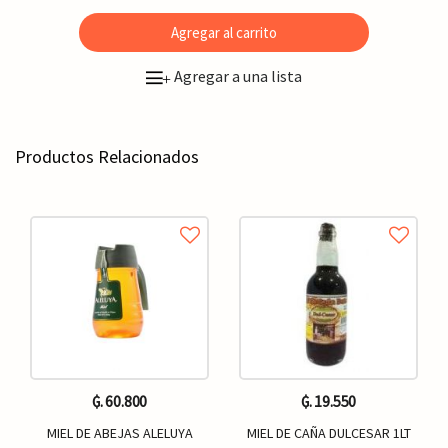
Agregar al carrito
Agregar a una lista
+
Productos Relacionados
₲. 60.800
₲. 19.550
MIEL DE ABEJAS ALELUYA
MIEL DE CAÑA DULCESAR 1LT