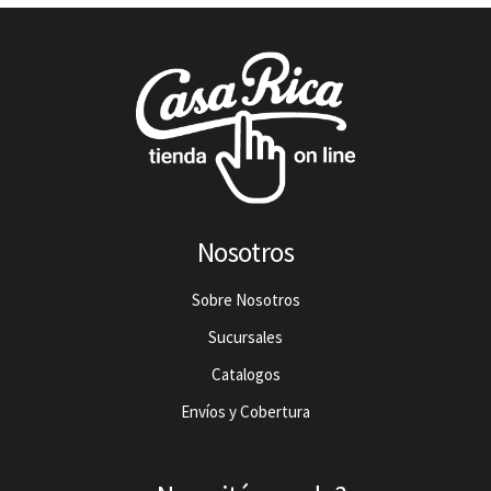
Nosotros
Sobre Nosotros
Sucursales
Catalogos
Envíos y Cobertura