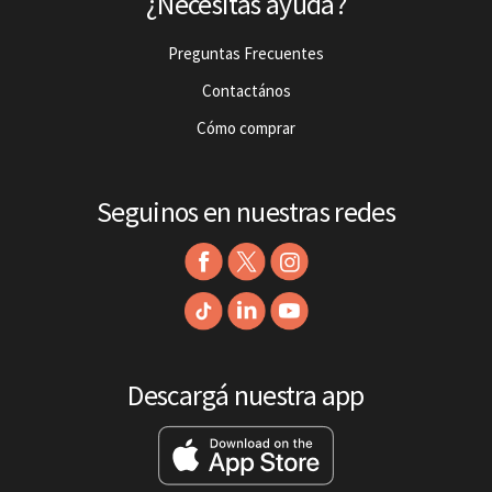
¿Necesitás ayuda?
Preguntas Frecuentes
Contactános
Cómo comprar
Seguinos en nuestras redes
Descargá nuestra app