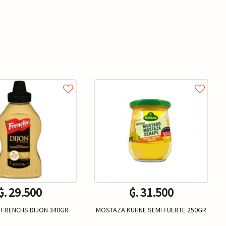
₲. 29.500
₲. 31.500
FRENCHS DIJON 340GR
MOSTAZA KUHNE SEMI FUERTE 250GR