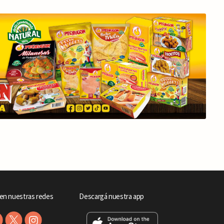
en nuestras redes
Descargá nuestra app