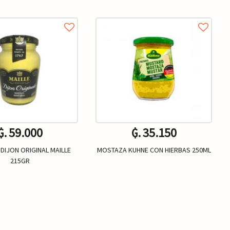
₲. 59.000
₲. 35.150
DIJON ORIGINAL MAILLE
MOSTAZA KUHNE CON HIERBAS 250ML
215GR