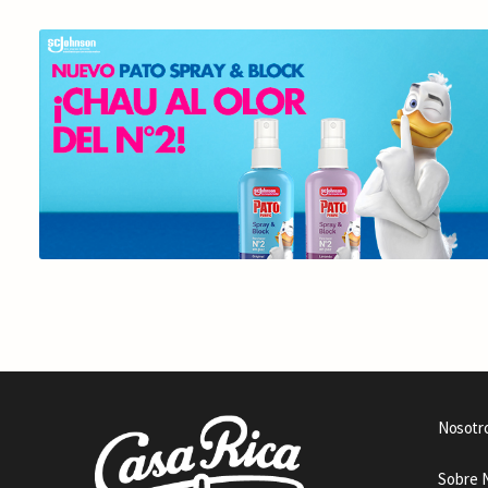
Nosotr
Sobre 