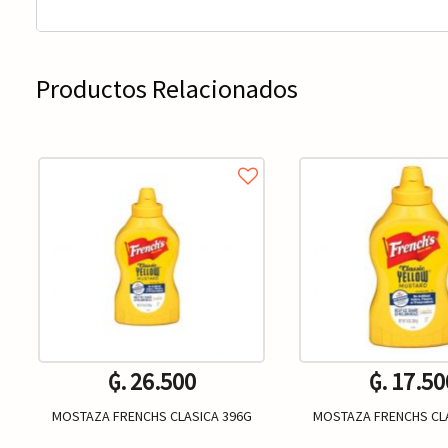
Productos Relacionados
₲. 26.500
₲. 17.50
MOSTAZA FRENCHS CLASICA 396G
MOSTAZA FRENCHS CL