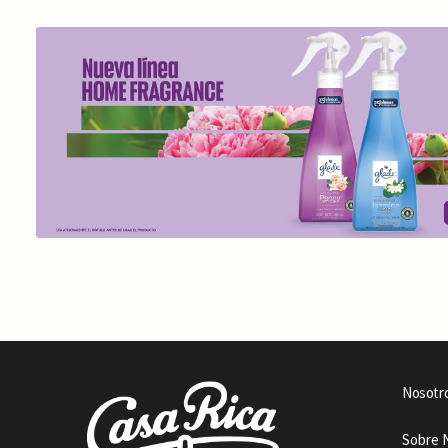
Nosotr
Sobre 