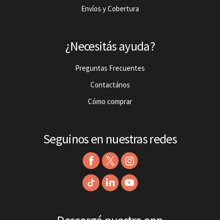
Envíos y Cobertura
¿Necesitás ayuda?
Preguntas Frecuentes
Contactános
Cómo comprar
Seguinos en nuestras redes