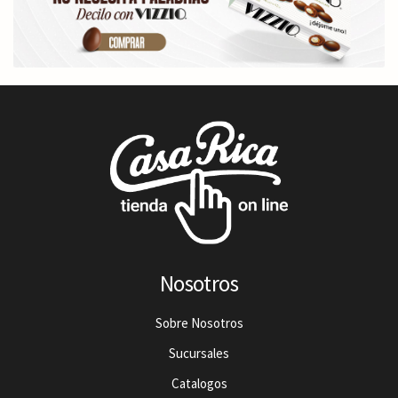
Nosotros
Sobre Nosotros
Sucursales
Catalogos