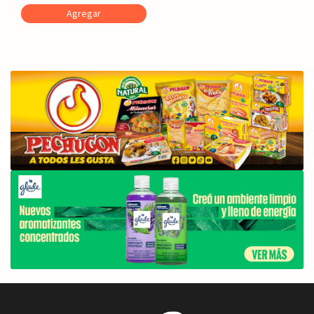
Agregar