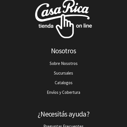
Nosotros
Sobre Nosotros
Sucursales
Catalogos
Envíos y Cobertura
¿Necesitás ayuda?
Preguntas Frecuentes