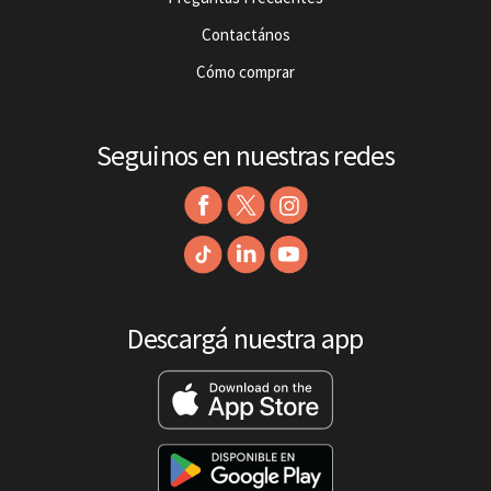
Contactános
Cómo comprar
Seguinos en nuestras redes
Descargá nuestra app