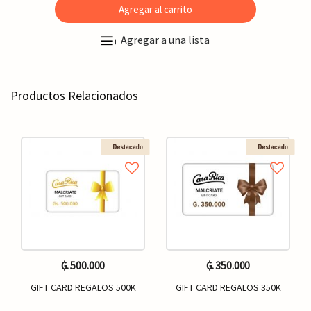
Agregar al carrito
Agregar a una lista
+
Productos Relacionados
₲. 500.000
₲. 350.000
GIFT CARD REGALOS 500K
GIFT CARD REGALOS 350K