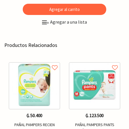
Agregar al carrito
Agregar a una lista
+
Productos Relacionados
₲. 50.400
₲. 123.500
PAÑAL PAMPERS RECIEN
PAÑAL PAMPERS PANTS