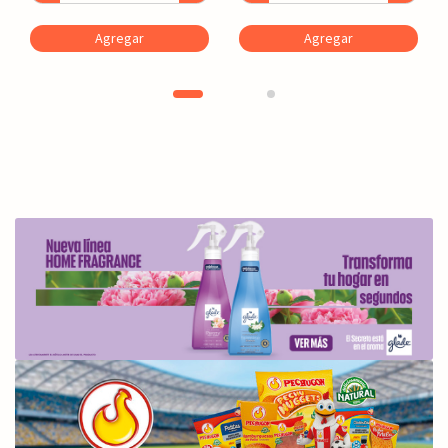
Agregar
Agregar