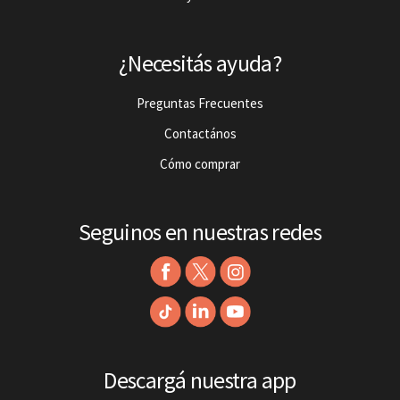
¿Necesitás ayuda?
Preguntas Frecuentes
Contactános
Cómo comprar
Seguinos en nuestras redes
Descargá nuestra app