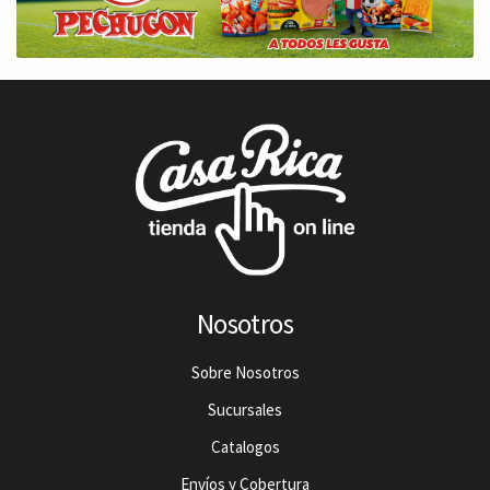
Nosotros
Sobre Nosotros
Sucursales
Catalogos
Envíos y Cobertura