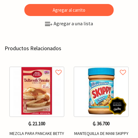
Agregar al carrito
Agregar a una lista
+
Productos Relacionados
₲. 21.100
₲. 36.700
MEZCLA PARA PANCAKE BETTY
MANTEQUILLA DE MANI SKIPPY