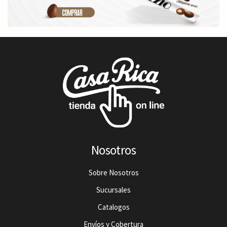
Nosotros
Sobre Nosotros
Sucursales
Catalogos
Envíos y Cobertura