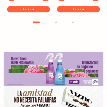
Agregar
Agregar