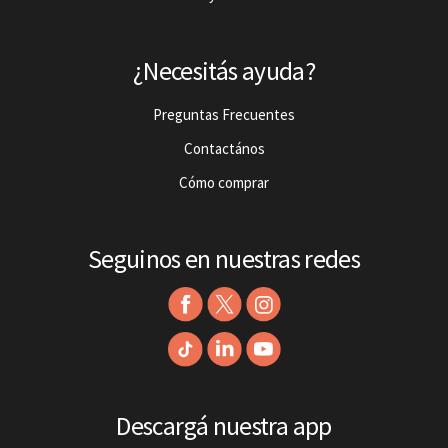
¿Necesitás ayuda?
Preguntas Frecuentes
Contactános
Cómo comprar
Seguinos en nuestras redes
Descargá nuestra app