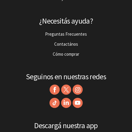
¿Necesitás ayuda?
Preguntas Frecuentes
Contactános
Cómo comprar
Seguinos en nuestras redes
Descargá nuestra app