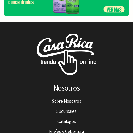
Nosotros
Sobre Nosotros
Sucursales
Catalogos
Envíos y Cobertura