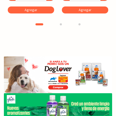
Agregar
Agregar