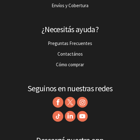
Envíos y Cobertura
¿Necesitás ayuda?
Preguntas Frecuentes
Contactános
Cómo comprar
Seguinos en nuestras redes