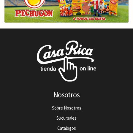
Nosotros
Sobre Nosotros
Sucursales
Catalogos