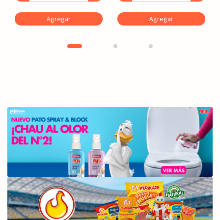
Agregar
Agregar