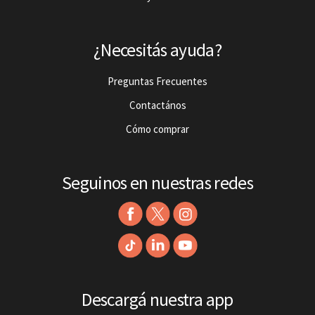
¿Necesitás ayuda?
Preguntas Frecuentes
Contactános
Cómo comprar
Seguinos en nuestras redes
Descargá nuestra app