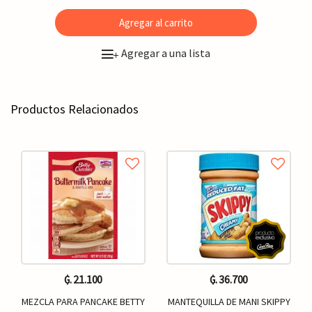
Agregar al carrito
Agregar a una lista
+
Productos Relacionados
₲. 21.100
₲. 36.700
MEZCLA PARA PANCAKE BETTY
MANTEQUILLA DE MANI SKIPPY