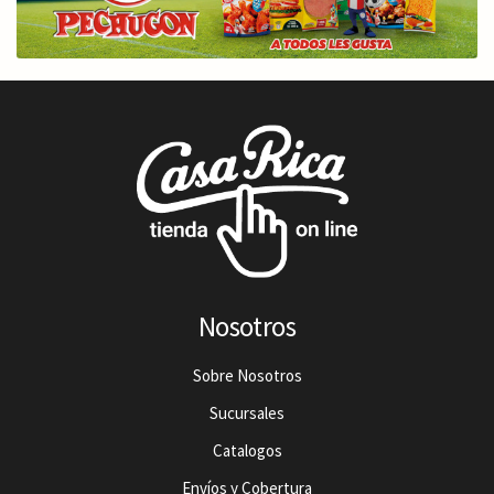
Nosotros
Sobre Nosotros
Sucursales
Catalogos
Envíos y Cobertura