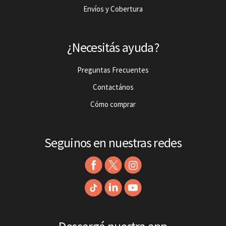
Envíos y Cobertura
¿Necesitás ayuda?
Preguntas Frecuentes
Contactános
Cómo comprar
Seguinos en nuestras redes