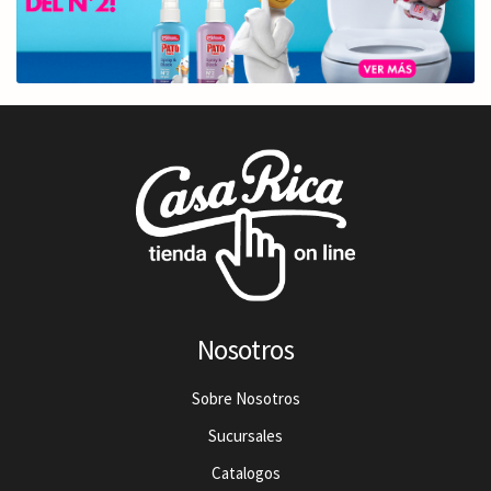
Nosotros
Sobre Nosotros
Sucursales
Catalogos