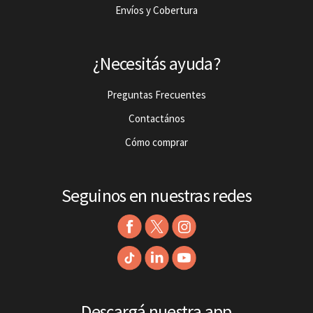
Envíos y Cobertura
¿Necesitás ayuda?
Preguntas Frecuentes
Contactános
Cómo comprar
Seguinos en nuestras redes
Descargá nuestra app