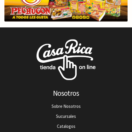
Nosotros
Sobre Nosotros
Sucursales
Catalogos