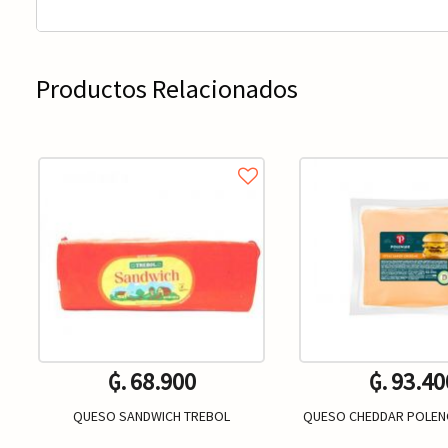
Productos Relacionados
₲. 68.900
₲. 93.40
QUESO SANDWICH TREBOL
QUESO CHEDDAR POLEN