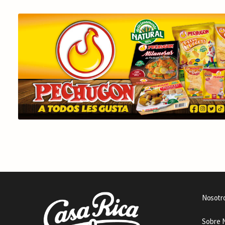
Nosotr
Sobre 