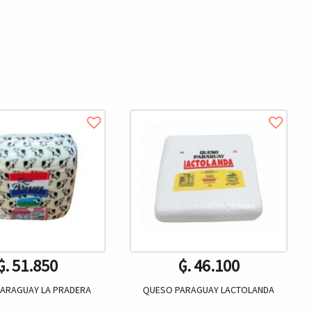
₲. 51.850
₲. 46.100
ARAGUAY LA PRADERA
QUESO PARAGUAY LACTOLANDA