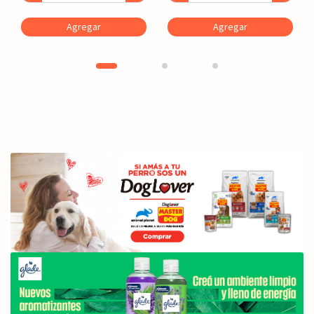
Agregar
Agregar