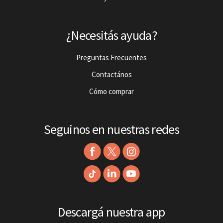
¿Necesitás ayuda?
Preguntas Frecuentes
Contactános
Cómo comprar
Seguinos en nuestras redes
Descargá nuestra app