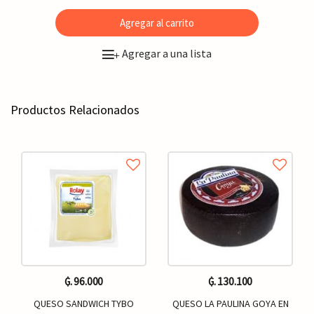
Agregar al carrito
Agregar a una lista
+
Productos Relacionados
₲. 96.000
₲. 130.100
QUESO SANDWICH TYBO
QUESO LA PAULINA GOYA EN