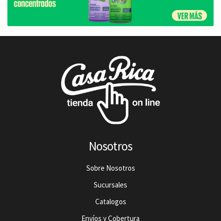
Nosotros
Sobre Nosotros
Sucursales
Catalogos
Envíos y Cobertura