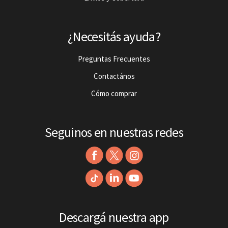
¿Necesitás ayuda?
Preguntas Frecuentes
Contactános
Cómo comprar
Seguinos en nuestras redes
Descargá nuestra app