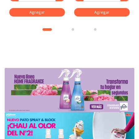
Agregar
Agregar