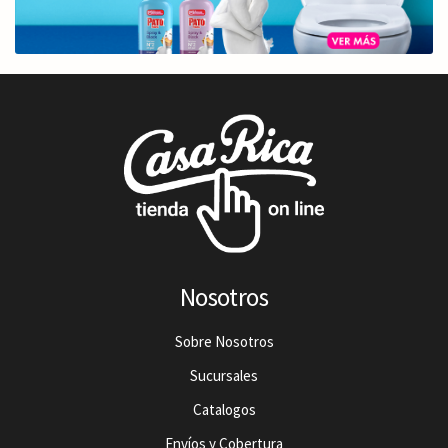
Nosotros
Sobre Nosotros
Sucursales
Catalogos
Envíos y Cobertura