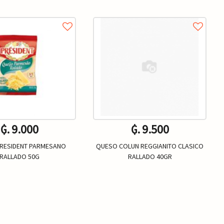
₲. 9.000
₲. 9.500
RESIDENT PARMESANO
QUESO COLUN REGGIANITO CLASICO
RALLADO 50G
RALLADO 40GR