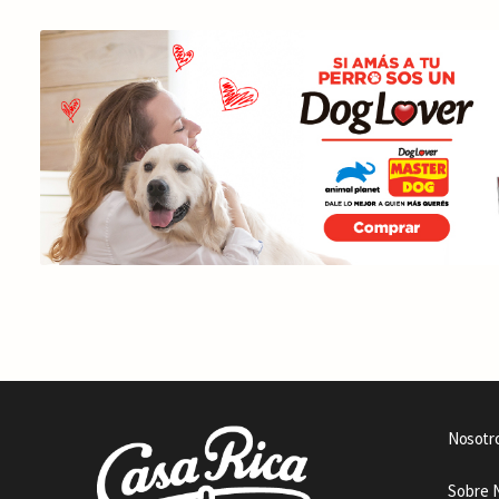
Nosotr
Sobre 