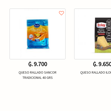
₲. 9.700
₲. 9.65
QUESO RALLADO SANCOR
QUESO RALLADO ILO
TRADICIONAL 40 GRS