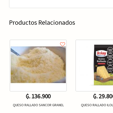
Productos Relacionados
₲. 136.900
₲. 29.80
QUESO RALLADO SANCOR GRANEL
QUESO RALLADO ILOL