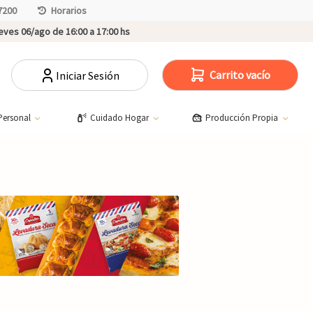
7200
Horarios
ves 06/ago de 16:00 a 17:00 hs
Carrito vacío
Iniciar Sesión
Personal
Cuidado Hogar
Producción Propia