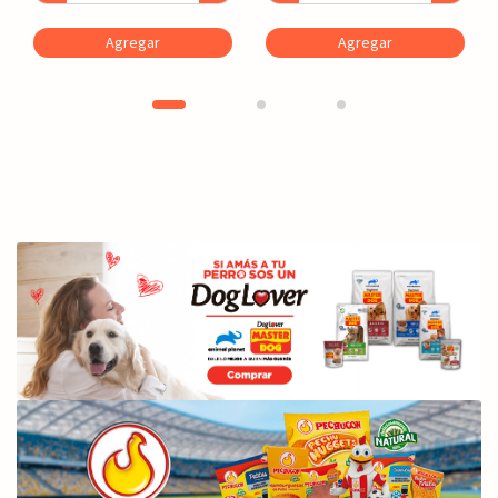
Agregar
Agregar