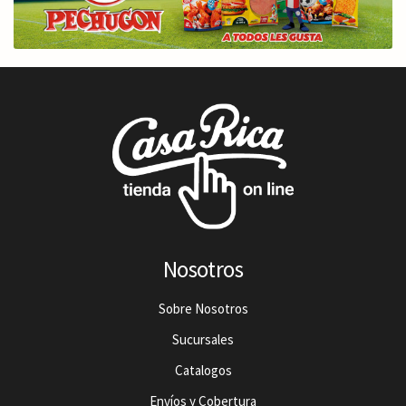
Nosotros
Sobre Nosotros
Sucursales
Catalogos
Envíos y Cobertura