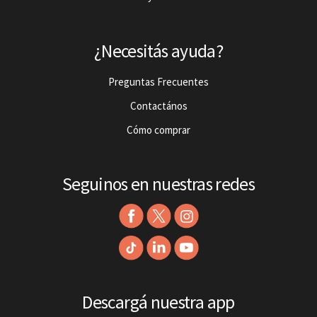
¿Necesitás ayuda?
Preguntas Frecuentes
Contactános
Cómo comprar
Seguinos en nuestras redes
Descargá nuestra app