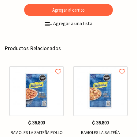
Agregar al carrito
Agregar a una lista
+
Productos Relacionados
₲. 36.800
₲. 36.800
RAVIOLES LA SALTEÑA POLLO
RAVIOLES LA SALTEÑA