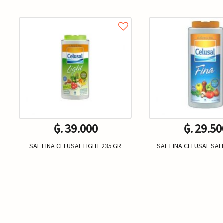
₲. 39.000
₲. 29.50
SAL FINA CELUSAL LIGHT 235 GR
SAL FINA CELUSAL SA