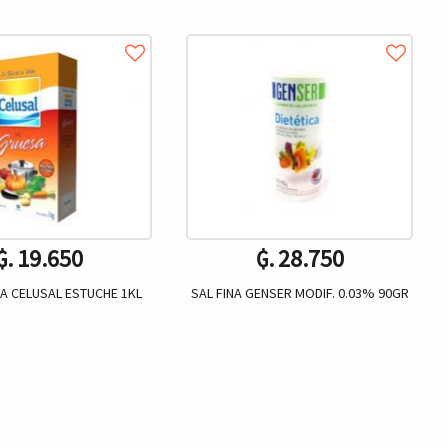
₲. 19.650
₲. 28.750
A CELUSAL ESTUCHE 1KL
SAL FINA GENSER MODIF. 0.03% 90GR