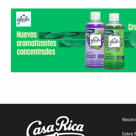
Nosotr
Sobre 