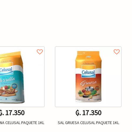
₲. 17.350
₲. 17.350
INA CELUSAL PAQUETE 1KL
SAL GRUESA CELUSAL PAQUETE 1KL