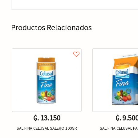
Productos Relacionados
₲. 13.150
₲. 9.50
SAL FINA CELUSAL SALERO 100GR
SAL FINA CELUSAL P