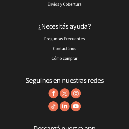
Envíos y Cobertura
¿Necesitás ayuda?
Preguntas Frecuentes
Contactános
Cómo comprar
Seguinos en nuestras redes
Descargá nuestra app