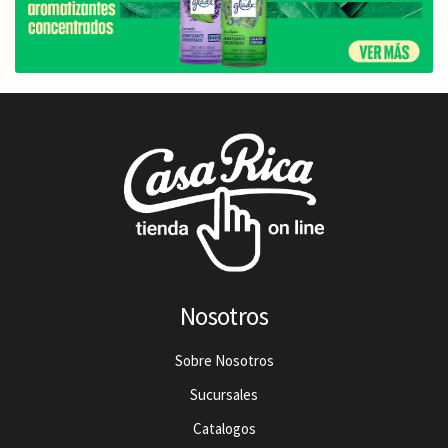
Nosotros
Sobre Nosotros
Sucursales
Catalogos