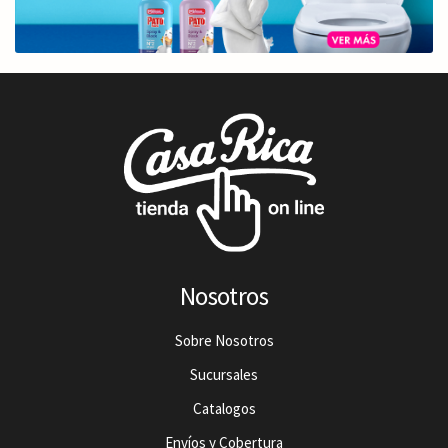
Nosotros
Sobre Nosotros
Sucursales
Catalogos
Envíos y Cobertura