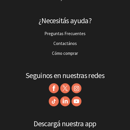
¿Necesitás ayuda?
Preguntas Frecuentes
Contactános
Cómo comprar
Seguinos en nuestras redes
Descargá nuestra app