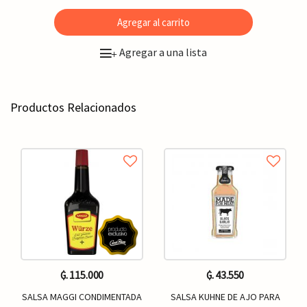
Agregar al carrito
Agregar a una lista
+
Productos Relacionados
₲. 115.000
₲. 43.550
SALSA MAGGI CONDIMENTADA
SALSA KUHNE DE AJO PARA