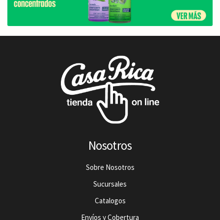
Nosotros
Sobre Nosotros
Sucursales
Catalogos
Envíos y Cobertura