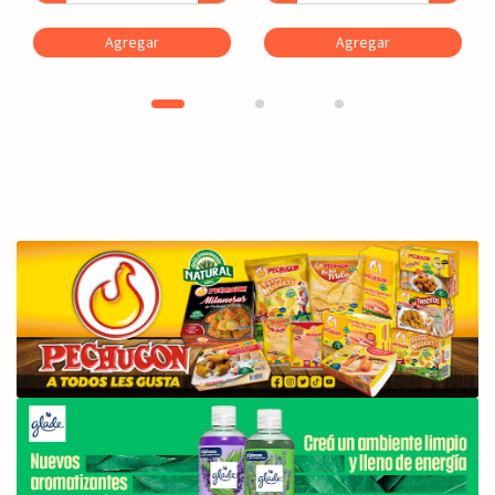
Agregar
Agregar