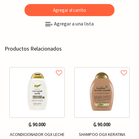
Agregar al carrito
Agregar a una lista
+
Productos Relacionados
₲. 90.000
₲. 90.000
ACONDICIONADOR OGX LECHE
SHAMPOO OGX KERATINA