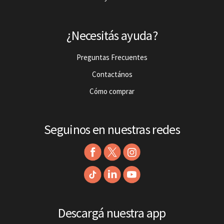
¿Necesitás ayuda?
Preguntas Frecuentes
Contactános
Cómo comprar
Seguinos en nuestras redes
Descargá nuestra app