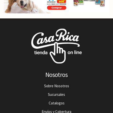
Nosotros
Sobre Nosotros
Sucursales
Catalogos
Envíos y Cobertura