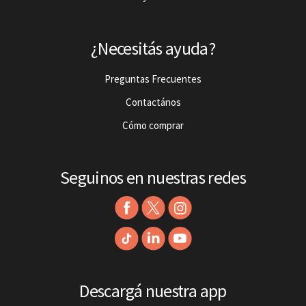
¿Necesitás ayuda?
Preguntas Frecuentes
Contactános
Cómo comprar
Seguinos en nuestras redes
Descargá nuestra app