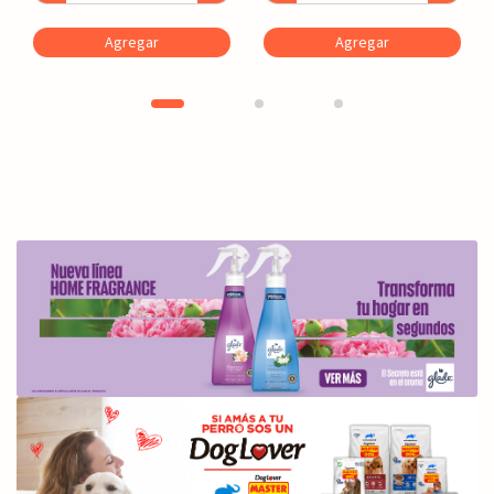
Agregar
Agregar