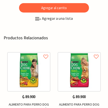
Agregar al carrito
Agregar a una lista
+
Productos Relacionados
₲. 89.900
₲. 89.900
ALIMENTO PARA PERRO DOG
ALIMENTO PARA PERRO DOG