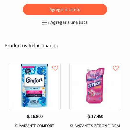
Agregar al carrito
Agregar a una lista
+
Productos Relacionados
₲. 16.800
₲. 17.450
SUAVIZANTE COMFORT
SUAVIZANTES ZITRON FLORAL