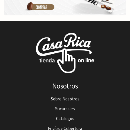
Nosotros
Sobre Nosotros
Sucursales
Catalogos
Envíos y Cobertura