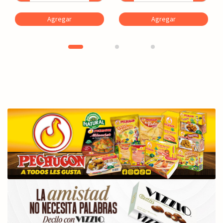
Agregar
Agregar