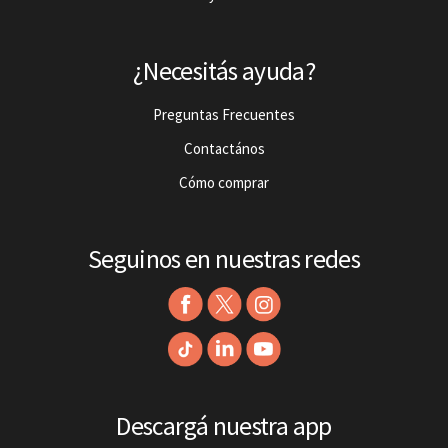
¿Necesitás ayuda?
Preguntas Frecuentes
Contactános
Cómo comprar
Seguinos en nuestras redes
Descargá nuestra app