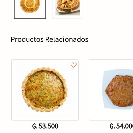
Productos Relacionados
₲. 53.500
₲. 54.00