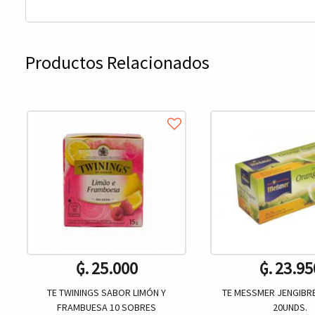
Productos Relacionados
₲. 25.000
₲. 23.95
TE TWININGS SABOR LIMÓN Y
TE MESSMER JENGIBR
FRAMBUESA 10 SOBRES
20UNDS.