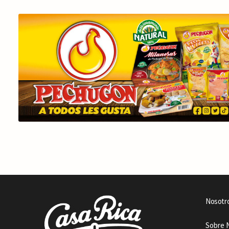
Nosotr
Sobre 