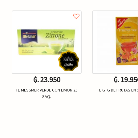
₲. 23.950
₲. 19.95
TE MESSMER VERDE CON LIMON 25
TE G+G DE FRUTAS EN
SAQ.