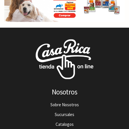
Nosotros
Sobre Nosotros
Sucursales
Catalogos