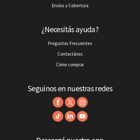
Envíos y Cobertura
¿Necesitás ayuda?
Preguntas Frecuentes
Contactános
Cómo comprar
Seguinos en nuestras redes