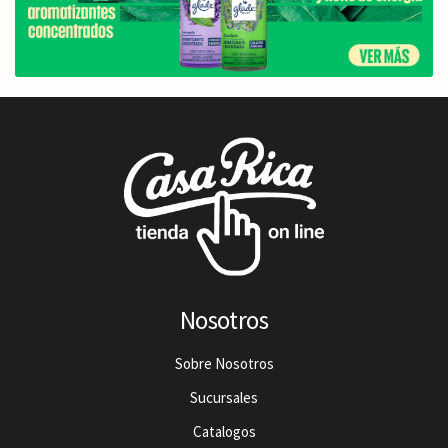
Nosotros
Sobre Nosotros
Sucursales
Catalogos