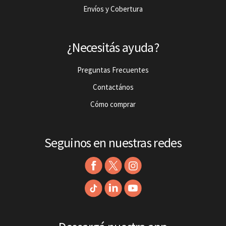
Envíos y Cobertura
¿Necesitás ayuda?
Preguntas Frecuentes
Contactános
Cómo comprar
Seguinos en nuestras redes