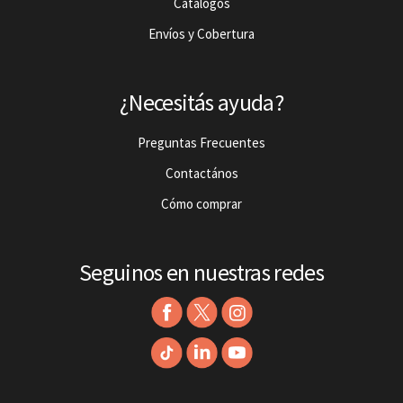
Catalogos
Envíos y Cobertura
¿Necesitás ayuda?
Preguntas Frecuentes
Contactános
Cómo comprar
Seguinos en nuestras redes