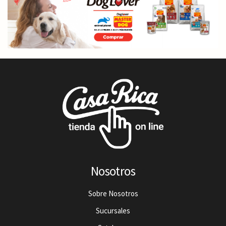
Nosotros
Sobre Nosotros
Sucursales