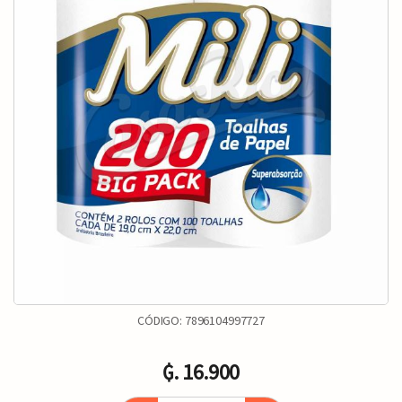
CÓDIGO:
7896104997727
₲. 16.900