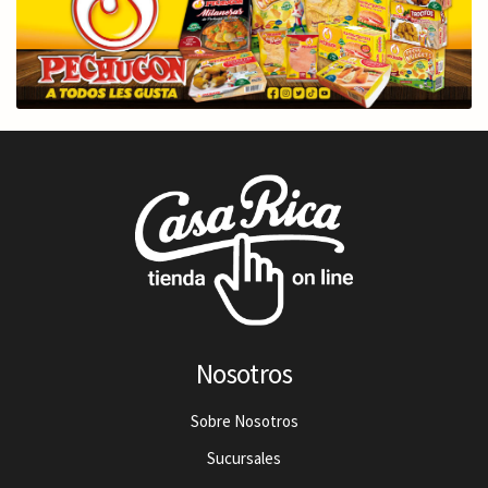
Nosotros
Sobre Nosotros
Sucursales