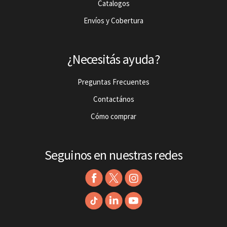
Catalogos
Envíos y Cobertura
¿Necesitás ayuda?
Preguntas Frecuentes
Contactános
Cómo comprar
Seguinos en nuestras redes