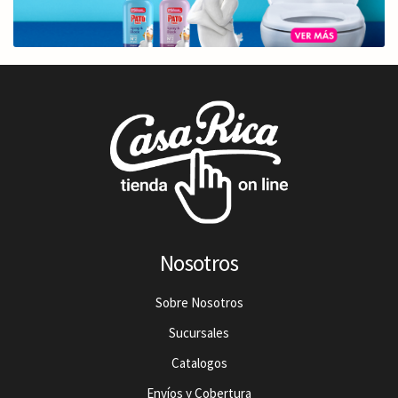
Nosotros
Sobre Nosotros
Sucursales
Catalogos
Envíos y Cobertura