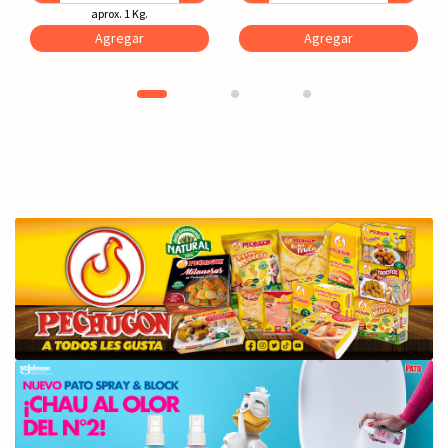
aprox. 1 Kg.
Agregar
Agregar