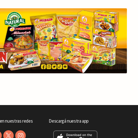
en nuestras redes
Descargá nuestra app