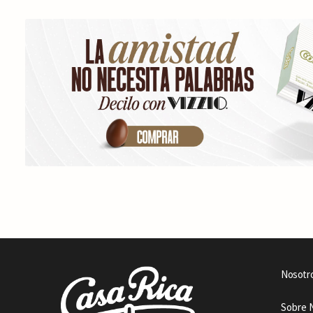
Nosotr
Sobre 