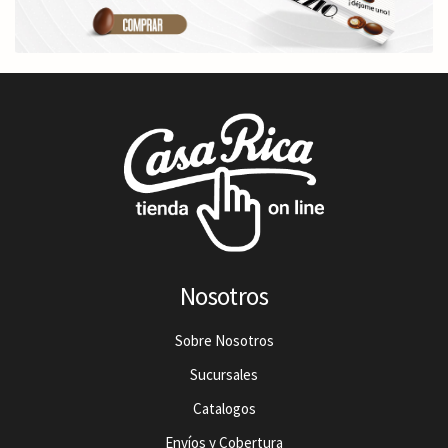
Nosotros
Sobre Nosotros
Sucursales
Catalogos
Envíos y Cobertura