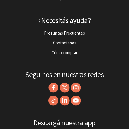
¿Necesitás ayuda?
Preguntas Frecuentes
Contactános
Cómo comprar
Seguinos en nuestras redes
Descargá nuestra app