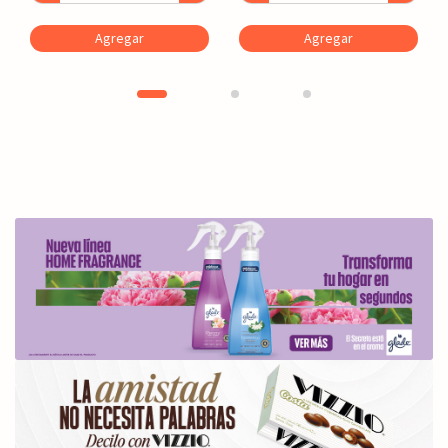
Agregar
Agregar