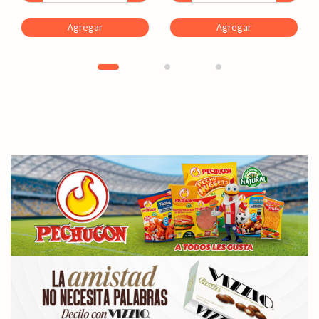
Agregar
Agregar