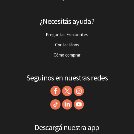
¿Necesitás ayuda?
Preguntas Frecuentes
Contactános
Cómo comprar
Seguinos en nuestras redes
Descargá nuestra app