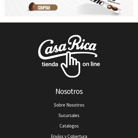
Nosotros
Sobre Nosotros
Sucursales
Catalogos
Envíos y Cobertura