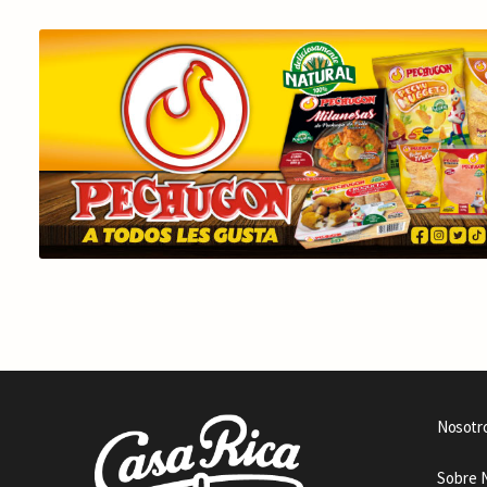
Nosotr
Sobre 