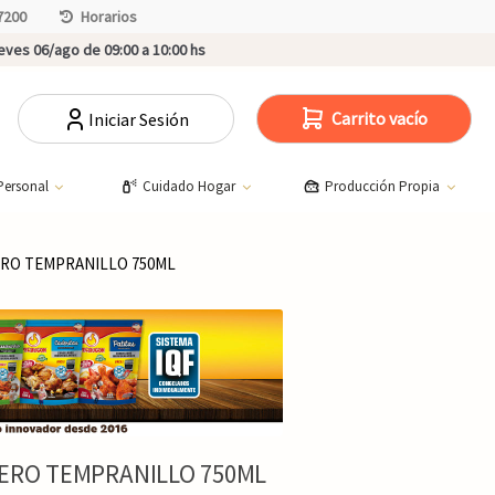
7200
Horarios
ves 06/ago de 09:00 a 10:00 hs
Carrito vacío
Iniciar Sesión
Personal
Cuidado Hogar
Producción Propia
ERO TEMPRANILLO 750ML
UERO TEMPRANILLO 750ML