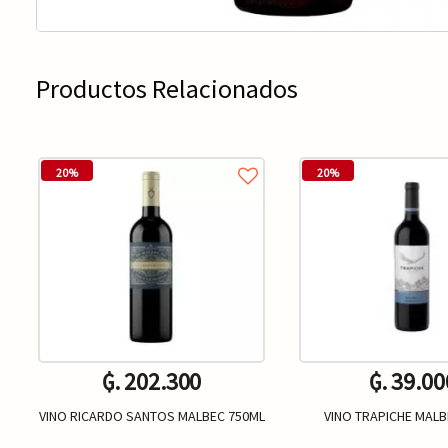
Productos Relacionados
20%
20%
₲. 202.300
₲. 39.00
VINO RICARDO SANTOS MALBEC 750ML
VINO TRAPICHE MALB