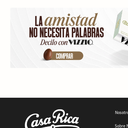
Nosotr
Sobre 