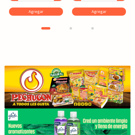
Agregar
Agregar