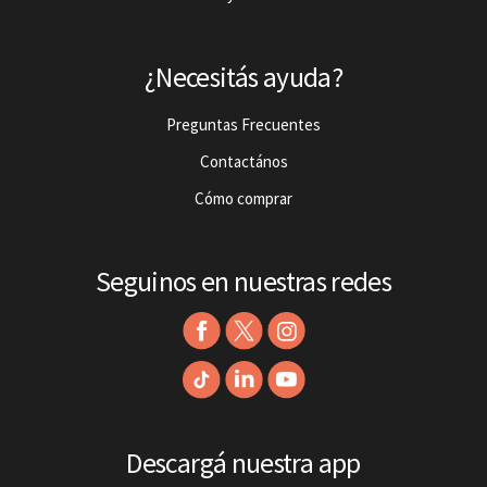
¿Necesitás ayuda?
Preguntas Frecuentes
Contactános
Cómo comprar
Seguinos en nuestras redes
Descargá nuestra app