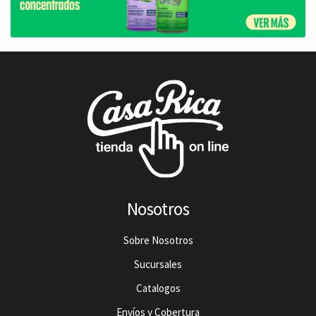
Nosotros
Sobre Nosotros
Sucursales
Catalogos
Envíos y Cobertura