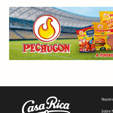
Nosotr
Sobre 