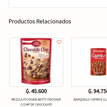
Productos Relacionados
₲. 45.600
₲. 94.75
MEZCLA P/COOKIE BETTY CROCKER
BARQUILLO CAPRICE CL
C/CHIP DE CHOCOLATE