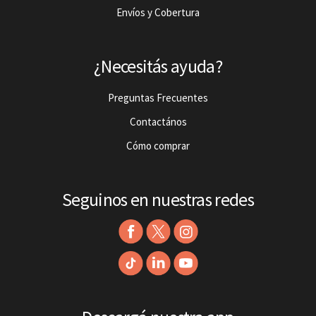
Envíos y Cobertura
¿Necesitás ayuda?
Preguntas Frecuentes
Contactános
Cómo comprar
Seguinos en nuestras redes