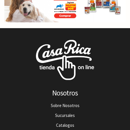
Nosotros
Sobre Nosotros
Sucursales
Catalogos