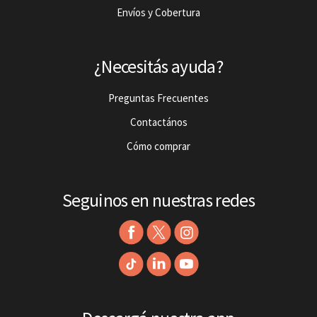
Envíos y Cobertura
¿Necesitás ayuda?
Preguntas Frecuentes
Contactános
Cómo comprar
Seguinos en nuestras redes