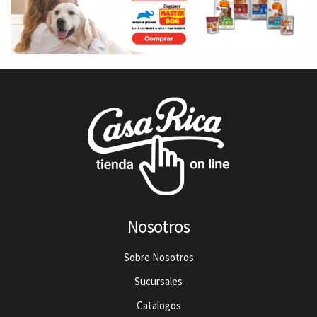
Nosotros
Sobre Nosotros
Sucursales
Catalogos