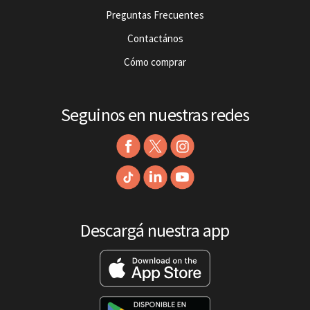
Preguntas Frecuentes
Contactános
Cómo comprar
Seguinos en nuestras redes
Descargá nuestra app