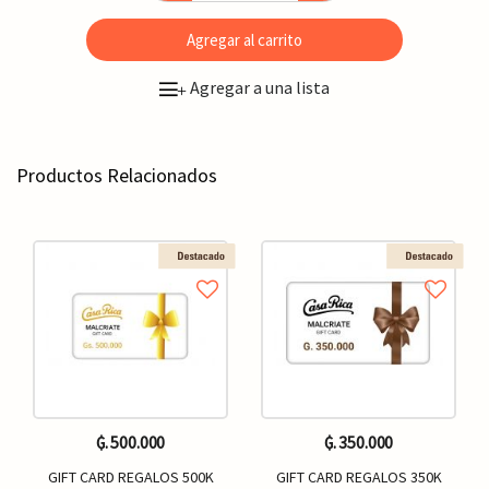
Agregar al carrito
Agregar a una lista
+
Productos Relacionados
₲. 500.000
₲. 350.000
GIFT CARD REGALOS 500K
GIFT CARD REGALOS 350K