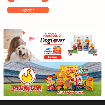
Agregar