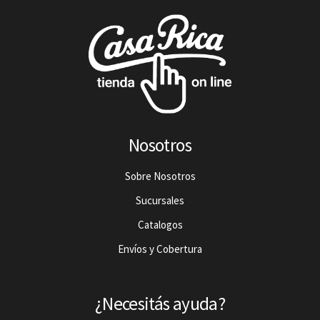
Nosotros
Sobre Nosotros
Sucursales
Catalogos
Envíos y Cobertura
¿Necesitás ayuda?