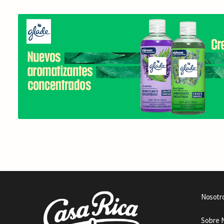
Nosotr
Sobre 