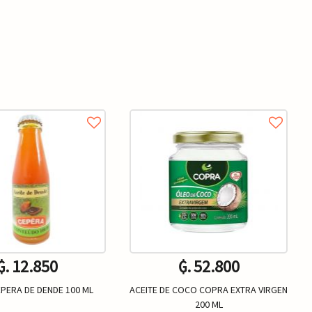
₲. 12.850
₲. 52.800
EPERA DE DENDE 100 ML
ACEITE DE COCO COPRA EXTRA VIRGEN
200 ML