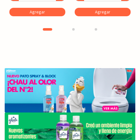
Agregar
Agregar