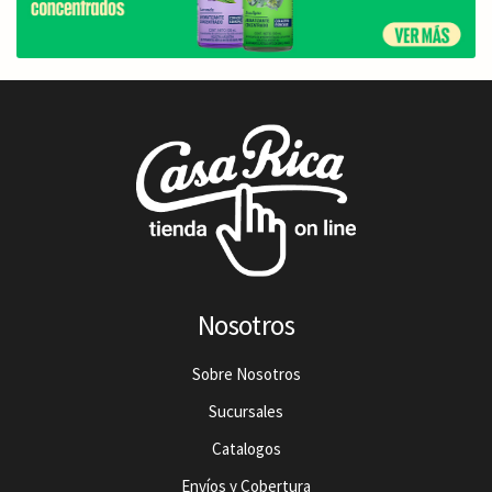
Nosotros
Sobre Nosotros
Sucursales
Catalogos
Envíos y Cobertura