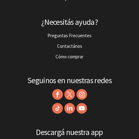
¿Necesitás ayuda?
Preguntas Frecuentes
Contactános
Cómo comprar
Seguinos en nuestras redes
Descargá nuestra app