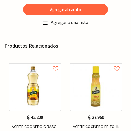
Agregar al carrito
Agregar a una lista
+
Productos Relacionados
₲. 42.200
₲. 27.950
ACEITE COCINERO GIRASOL
ACEITE COCINERO FRITOLIN