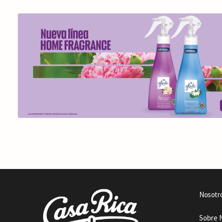
Nosotr
Sobre 